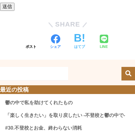
SHARE
ポスト
シェア
はてブ
LINE
最近の投稿
鬱の中で私を助けてくれたもの
「楽しく生きたい」を取り戻したい -不登校と鬱の中で-
#30.不登校とお金、終わらない消耗