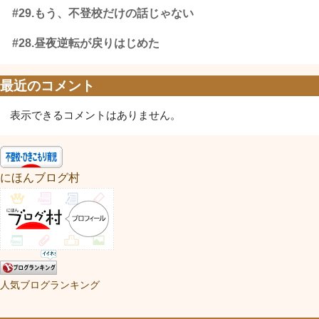
#29.もう、不登校だけの話じゃない
#28.昼夜逆転が戻りはじめた
最近のコメント
表示できるコメントはありません。
にほんブログ村
人気ブログランキング