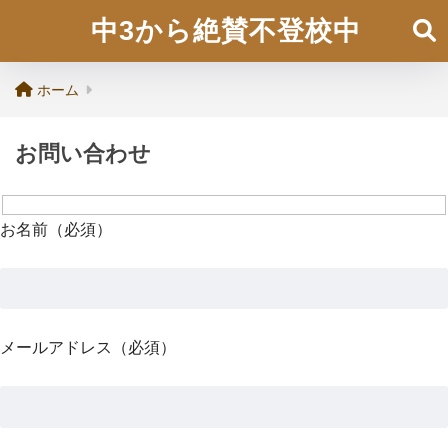
中3から絶賛不登校中
ホーム
お問い合わせ
お名前（必須）
メールアドレス（必須）