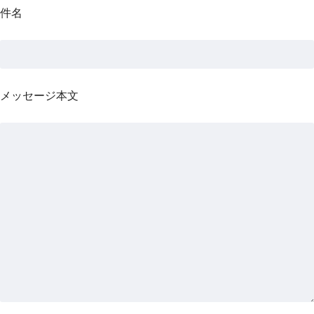
件名
メッセージ本文