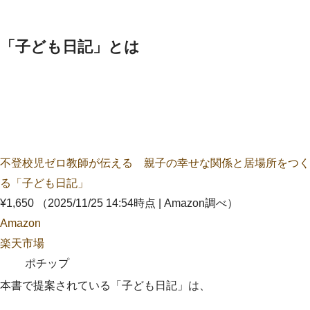
「子ども日記」とは
不登校児ゼロ教師が伝える 親子の幸せな関係と居場所をつく
る「子ども日記」
¥1,650
（2025/11/25 14:54時点 | Amazon調べ）
Amazon
楽天市場
ポチップ
本書で提案されている「子ども日記」は、