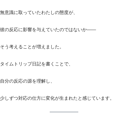
無意識に取っていたわたしの態度が、
彼の反応に影響を与えていたのではないか――
そう考えることが増えました。
タイムトリップ日記を書くことで、
自分の反応の源を理解し、
少しずつ対応の仕方に変化が生まれたと感じています。