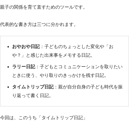
親子の関係を育て直すためのツールです。
代表的な書き方は三つに分かれます。
おやおや日記
：子どものちょっとした変化や「お
や？」と感じた出来事をメモする日記。
ラリー日記
：子どもとコミュニケーションを取りたい
ときに使う、やり取りのきっかけを残す日記。
タイムトリップ日記
：親が自分自身の子ども時代を振
り返って書く日記。
今回は、このうち「タイムトリップ日記」