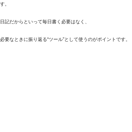
す。
日記だからといって毎日書く必要はなく、
必要なときに振り返る“ツール”として使うのがポイントです。