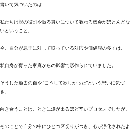
書いて気づいたのは、
私たちは親の役割や振る舞いについて教わる機会がほとんどな
いということ。
今、自分が息子に対して取っている対応や価値観の多くは、
私自身が育った家庭からの影響で形作られていました。
そうした過去の傷や “こうして欲しかった”という想いに気づ
き、
向き合うことは、ときに涙が出るほど辛いプロセスでしたが、
そのことで自分の中にひとつ区切りがつき、心が浄化されたよ