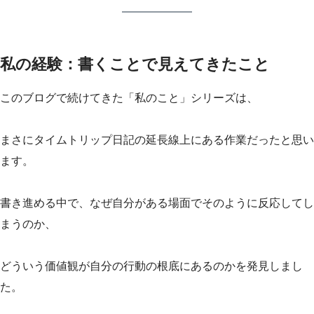
私の経験：書くことで見えてきたこと
このブログで続けてきた「私のこと」シリーズは、
まさにタイムトリップ日記の延長線上にある作業だったと思い
ます。
書き進める中で、なぜ自分がある場面でそのように反応してし
まうのか、
どういう価値観が自分の行動の根底にあるのかを発見しまし
た。