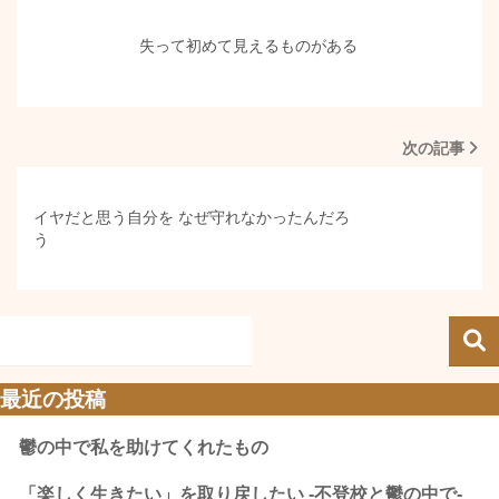
失って初めて見えるものがある
次の記事
イヤだと思う自分を なぜ守れなかったんだろ
う
最近の投稿
鬱の中で私を助けてくれたもの
「楽しく生きたい」を取り戻したい -不登校と鬱の中で-