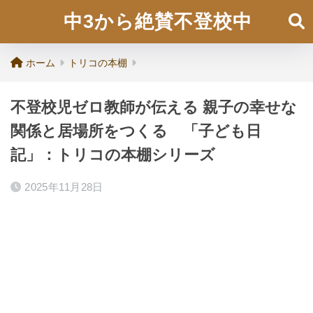
中3から絶賛不登校中
ホーム
トリコの本棚
不登校児ゼロ教師が伝える 親子の幸せな
関係と居場所をつくる 「子ども日
記」：トリコの本棚シリーズ
2025年11月28日