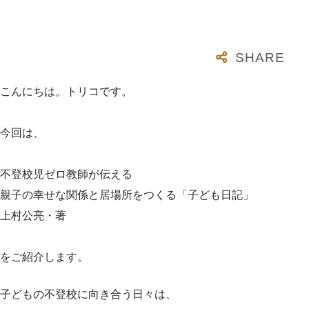
こんにちは。トリコです。
今回は、
不登校児ゼロ教師が伝える
親子の幸せな関係と居場所をつくる「子ども日記」
上村公亮・著
をご紹介します。
子どもの不登校に向き合う日々は、