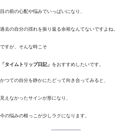
目の前の心配や悩みでいっぱいになり、
過去の自分の揺れを振り返る余裕なんてないですよね。
ですが、そんな時こそ
「タイムトリップ日記」
をおすすめしたいです。
かつての自分を静かにたどって向き合ってみると、
見えなかったサインが形になり、
今の悩みの根っこが少しラクになります。