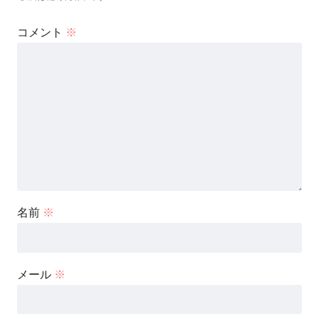
コメント
※
名前
※
メール
※