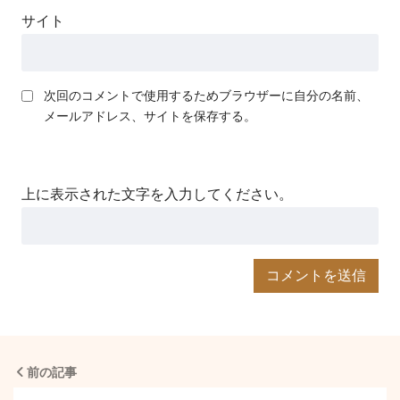
サイト
次回のコメントで使用するためブラウザーに自分の名前、
メールアドレス、サイトを保存する。
上に表示された文字を入力してください。
前の記事