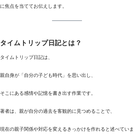
に焦点を当ててお伝えします。
タイムトリップ日記とは？
タイムトリップ日記は、
親自身が「自分の子ども時代」を思い出し、
そこにある感情や記憶を書き出す作業です。
著者は、親が自分の過去を客観的に見つめることで、
現在の親子関係や対応を変えるきっかけを作れると述べていま