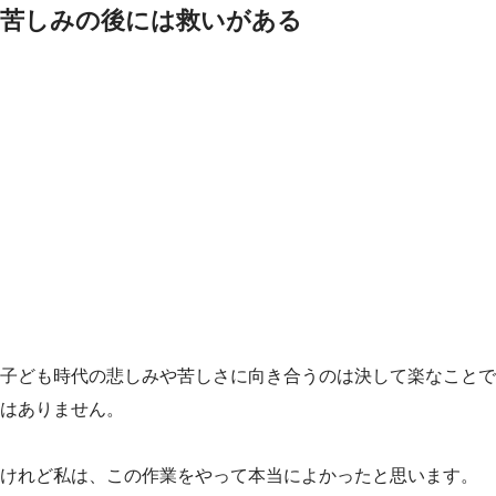
苦しみの後には救いがある
子ども時代の悲しみや苦しさに向き合うのは決して楽なことで
はありません。
けれど私は、この作業をやって本当によかったと思います。