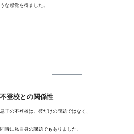
うな感覚を得ました。
不登校との関係性
息子の不登校は、彼だけの問題ではなく、
同時に私自身の課題でもありました。