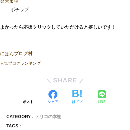
楽天市場
ポチップ
よかったら応援クリックしていただけると嬉しいです！
にほんブログ村
人気ブログランキング
SHARE
ポスト
シェア
はてブ
LINE
CATEGORY :
トリコの本棚
TAGS :