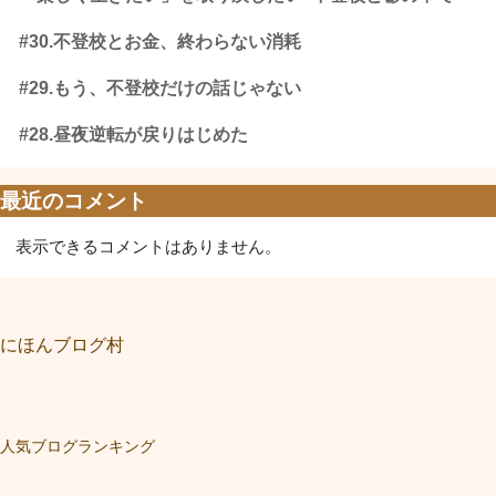
#30.不登校とお金、終わらない消耗
#29.もう、不登校だけの話じゃない
#28.昼夜逆転が戻りはじめた
最近のコメント
表示できるコメントはありません。
にほんブログ村
人気ブログランキング