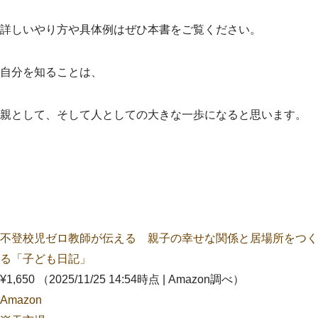
詳しいやり方や具体例はぜひ本書をご覧ください。
自分を知ることは、
親として、そして人としての大きな一歩になると思います。
不登校児ゼロ教師が伝える 親子の幸せな関係と居場所をつく
る「子ども日記」
¥1,650
（2025/11/25 14:54時点 | Amazon調べ）
Amazon