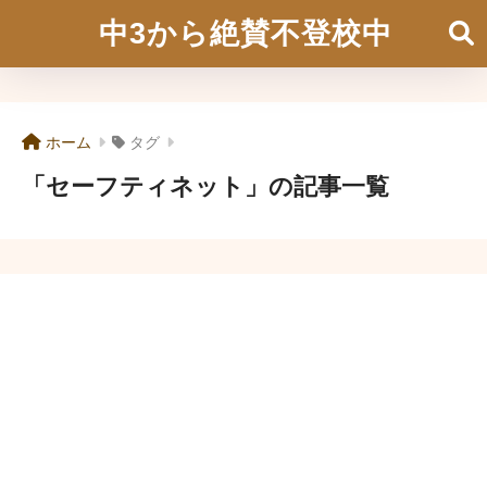
中3から絶賛不登校中
ホーム
タグ
「セーフティネット」の記事一覧