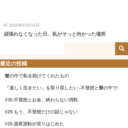
2025年10月14日
頑張れなくなった日、私がそっと向かった場所
最近の投稿
鬱の中で私を助けてくれたもの
「楽しく生きたい」を取り戻したい -不登校と鬱の中で-
#30.不登校とお金、終わらない消耗
#29.もう、不登校だけの話じゃない
#28.昼夜逆転が戻りはじめた