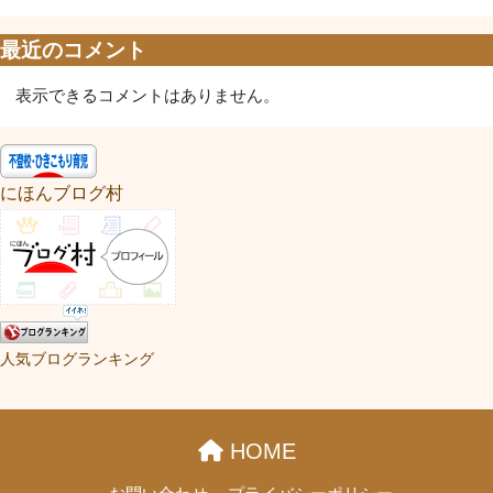
最近のコメント
表示できるコメントはありません。
にほんブログ村
人気ブログランキング
HOME