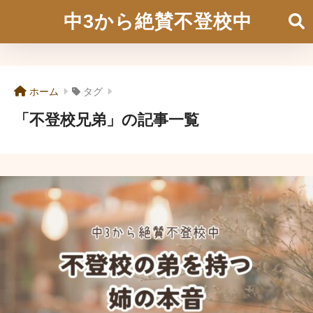
中3から絶賛不登校中
ホーム
タグ
「不登校兄弟」の記事一覧