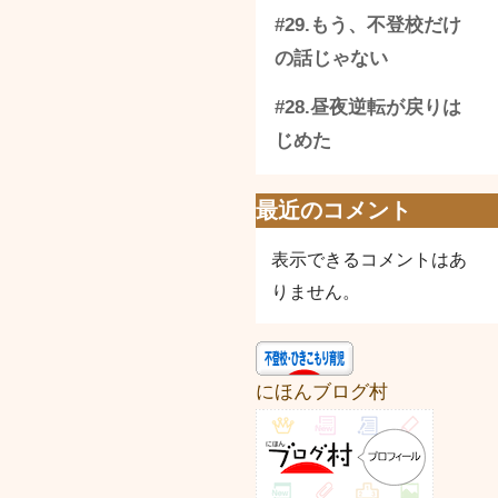
#29.もう、不登校だけ
の話じゃない
#28.昼夜逆転が戻りは
じめた
最近のコメント
表示できるコメントはあ
りません。
にほんブログ村