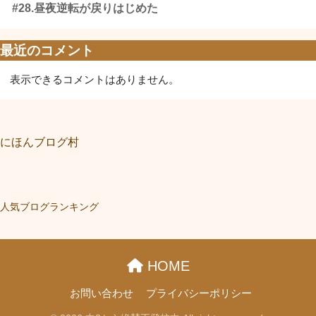
#28.昼夜逆転が戻りはじめた
最近のコメント
表示できるコメントはありません。
にほんブログ村
人気ブログランキング
HOME
お問い合わせ
プライバシーポリシー