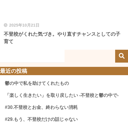
2025年10月21日
不登校がくれた気づき。やり直すチャンスとしての子
育て
最近の投稿
鬱の中で私を助けてくれたもの
「楽しく生きたい」を取り戻したい -不登校と鬱の中で-
#30.不登校とお金、終わらない消耗
#29.もう、不登校だけの話じゃない