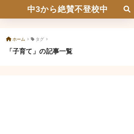
中3から絶賛不登校中
ホーム
タグ
「子育て」の記事一覧