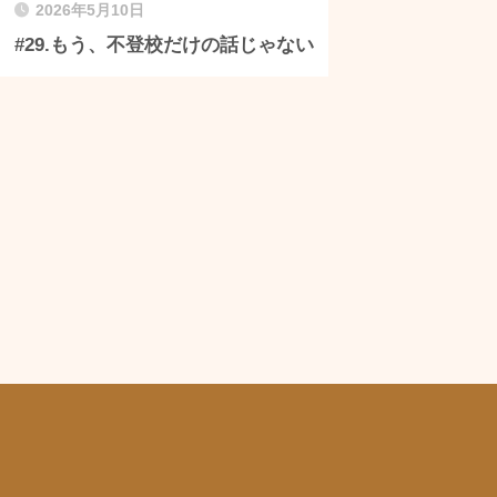
2026年5月10日
#29.もう、不登校だけの話じゃない