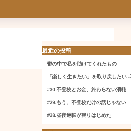
最近の投稿
鬱の中で私を助けてくれたもの
「楽しく生きたい」を取り戻したい -
#30.不登校とお金、終わらない消耗
#29.もう、不登校だけの話じゃない
#28.昼夜逆転が戻りはじめた