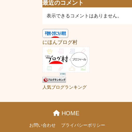
最近のコメント
表示できるコメントはありません。
にほんブログ村
人気ブログランキング
HOME
お問い合わせ
プライバシーポリシー