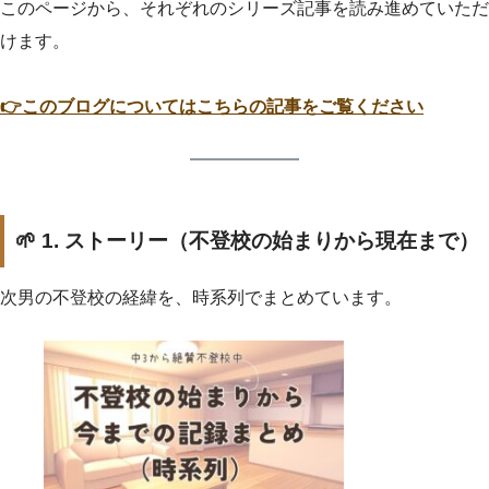
このページから、それぞれのシリーズ記事を読み進めていただ
けます。
👉このブログについてはこちらの記事をご覧ください
🌱 1. ストーリー（不登校の始まりから現在まで）
次男の不登校の経緯を、時系列でまとめています。