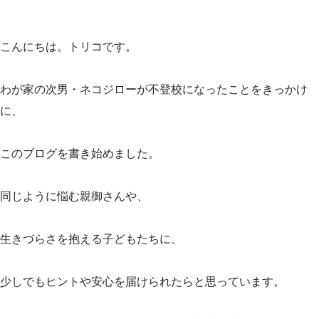
こんにちは。トリコです。
わが家の次男・ネコジローが不登校になったことをきっかけ
に、
このブログを書き始めました。
同じように悩む親御さんや、
生きづらさを抱える子どもたちに、
少しでもヒントや安心を届けられたらと思っています。