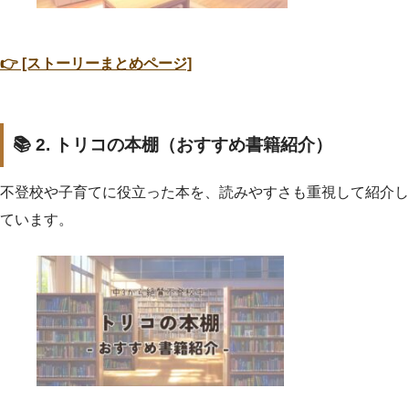
👉 [ストーリーまとめページ]
📚 2. トリコの本棚（おすすめ書籍紹介）
不登校や子育てに役立った本を、読みやすさも重視して紹介し
ています。