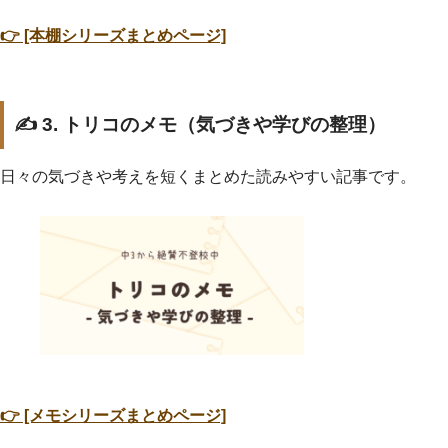
👉 [本棚シリーズまとめページ]
✍️ 3. トリコのメモ（気づきや学びの整理）
日々の気づきや考えを短くまとめた読みやすい記事です。
👉 [メモシリーズまとめページ]