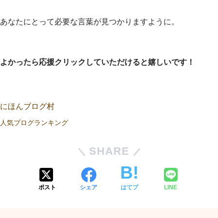
あなたにとって必要な言葉が見つかりますように。
よかったら応援クリックしていただけると嬉しいです！
にほんブログ村
人気ブログランキング
SHARE
ポスト
シェア
はてブ
LINE