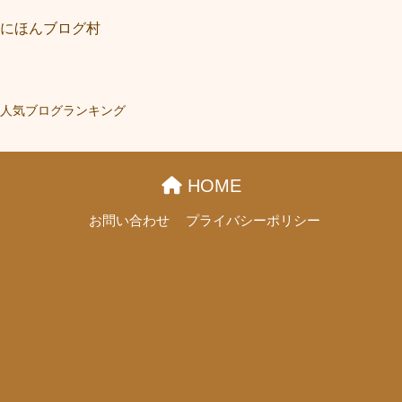
にほんブログ村
人気ブログランキング
HOME
お問い合わせ
プライバシーポリシー