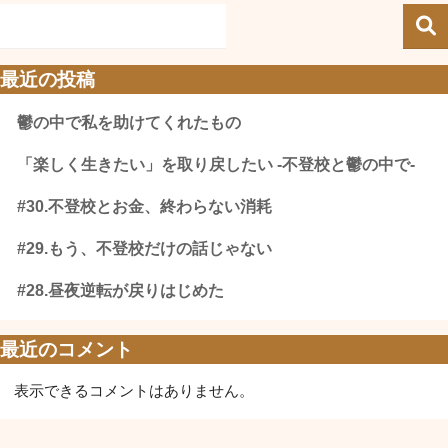
最近の投稿
鬱の中で私を助けてくれたもの
「楽しく生きたい」を取り戻したい -不登校と鬱の中で-
#30.不登校とお金、終わらない消耗
#29.もう、不登校だけの話じゃない
#28.昼夜逆転が戻りはじめた
最近のコメント
表示できるコメントはありません。