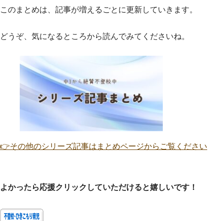
このまとめは、記事が増えるごとに更新していきます。
どうぞ、気になるところから読んでみてくださいね。
👉その他のシリーズ記事はまとめページからご覧ください
よかったら応援クリックしていただけると嬉しいです！