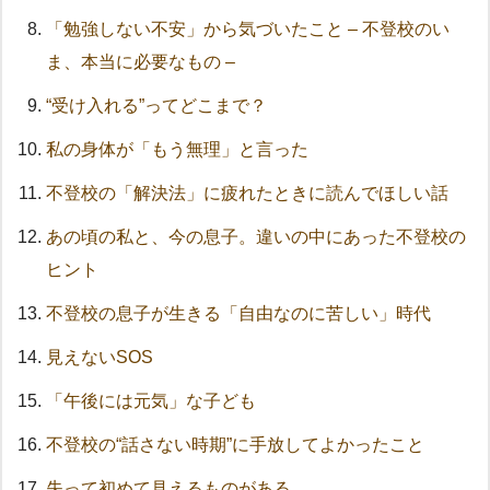
「勉強しない不安」から気づいたこと – 不登校のい
ま、本当に必要なもの –
“受け入れる”ってどこまで？
私の身体が「もう無理」と言った
不登校の「解決法」に疲れたときに読んでほしい話
あの頃の私と、今の息子。違いの中にあった不登校の
ヒント
不登校の息子が生きる「自由なのに苦しい」時代
見えないSOS
「午後には元気」な子ども
不登校の“話さない時期”に手放してよかったこと
失って初めて見えるものがある