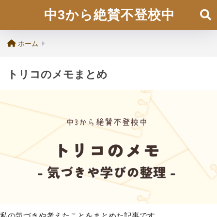
中3から絶賛不登校中
ホーム
トリコのメモまとめ
私の気づきや考えたことをまとめた記事です