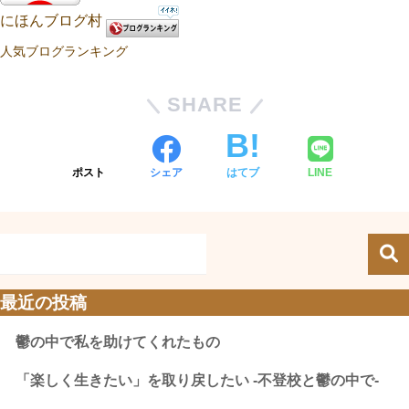
にほんブログ村
人気ブログランキング
SHARE
ポスト
シェア
はてブ
LINE
最近の投稿
鬱の中で私を助けてくれたもの
「楽しく生きたい」を取り戻したい -不登校と鬱の中で-