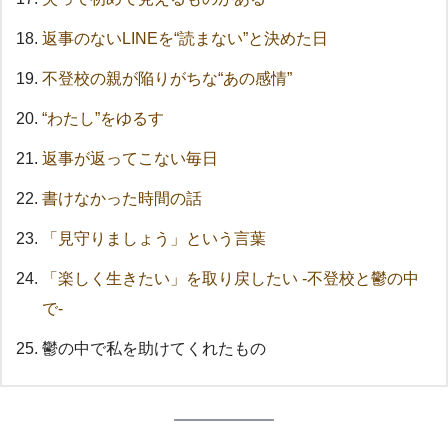
返事のないLINEを“読まない”と決めた日
不登校の親が陥りがちな“あの感情”
“わたし”をゆるす
返事が返ってこない毎日
書けなかった時間の話
「見守りましょう」という言葉
「楽しく生きたい」を取り戻したい -不登校と鬱の中
で-
鬱の中で私を助けてくれたもの