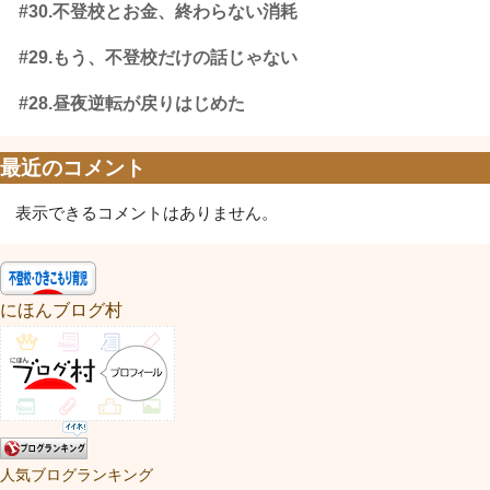
#30.不登校とお金、終わらない消耗
#29.もう、不登校だけの話じゃない
#28.昼夜逆転が戻りはじめた
最近のコメント
表示できるコメントはありません。
にほんブログ村
人気ブログランキング