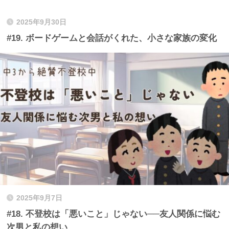
2025年9月30日
#19. ボードゲームと会話がくれた、小さな家族の変化
2025年9月7日
#18. 不登校は「悪いこと」じゃない──友人関係に悩む
次男と私の想い