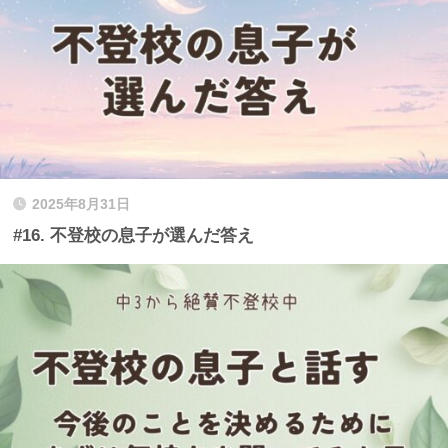
2025年8月31日
#16. 不登校の息子が選んだ答え