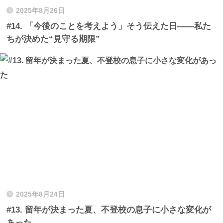
2025年8月26日
#14. 「今後のことを考えよう」そう伝えた日——私た
ちが決めた“見守る期限”
2025年8月24日
#13. 留年が決まった夏、不登校の息子に小さな変化が
あった