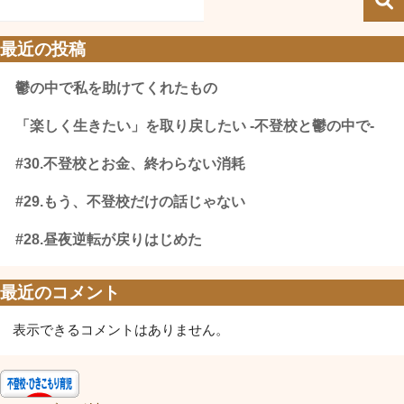
最近の投稿
鬱の中で私を助けてくれたもの
「楽しく生きたい」を取り戻したい -不登校と鬱の中で-
#30.不登校とお金、終わらない消耗
#29.もう、不登校だけの話じゃない
#28.昼夜逆転が戻りはじめた
最近のコメント
表示できるコメントはありません。