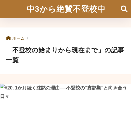
中3から絶賛不登校中
ホーム
「不登校の始まりから現在まで」の記事
一覧