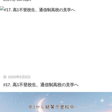
2025年9月5日
#17. 高1不登校生、通信制高校の見学へ