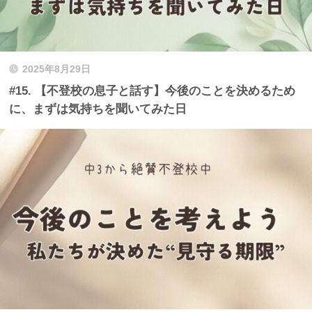
2025年8月29日
#15. 【不登校の息子と話す】今後のことを決めるため
に、まずは気持ちを聞いてみた日