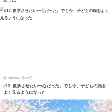
2025年8月22日
#12. 復学させたい一心だった。でも今、子どもの顔を
よく見るようになった