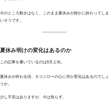
今のところ動きはなく、このまま夏休みが静かに終わってしま
いそうです。
夏休み明けの変化はあるのか
この記事を書いているのは8月上旬。
夏休みが終わる頃、ネコジローの心に何か変化はあるのでしょ
うか。
少し不安はありますが、今は焦らず、