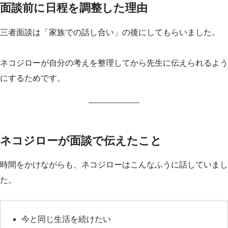
面談前に日程を調整した理由
三者面談は「家族での話し合い」の後にしてもらいました。
ネコジローが自分の考えを整理してから先生に伝えられるよう
にするためです。
ネコジローが面談で伝えたこと
時間をかけながらも、ネコジローはこんなふうに話していまし
た。
今と同じ生活を続けたい