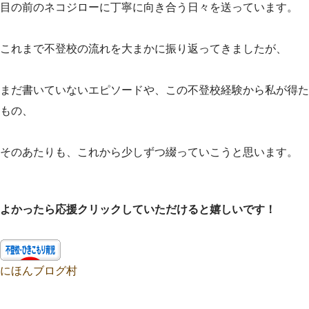
目の前のネコジローに丁寧に向き合う日々を送っています。
これまで不登校の流れを大まかに振り返ってきましたが、
まだ書いていないエピソードや、この不登校経験から私が得た
もの、
そのあたりも、これから少しずつ綴っていこうと思います。
よかったら応援クリックしていただけると嬉しいです！
にほんブログ村