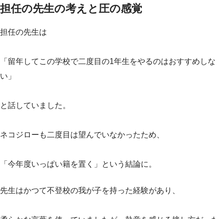
担任の先生の考えと圧の感覚
担任の先生は
「留年してこの学校で二度目の1年生をやるのはおすすめしな
い」
と話していました。
ネコジローも二度目は望んでいなかったため、
「今年度いっぱい籍を置く」という結論に。
先生はかつて不登校の我が子を持った経験があり、