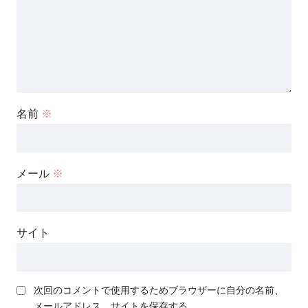
名前
※
メール
※
サイト
次回のコメントで使用するためブラウザーに自分の名前、
メールアドレス、サイトを保存する。