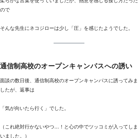
柔らかな言葉を使っていましたが、熱意を感じる接し方だった
ので
そんな先生にネコジローは少し「圧」を感じたようでした。
通信制高校のオープンキャンパスへの誘い
面談の数日後、通信制高校のオープンキャンパスに誘ってみま
したが、返事は
「気が向いたら行く」でした。
（これ絶対行かないやつ…！と心の中でツッコミが入ってしま
いました。）