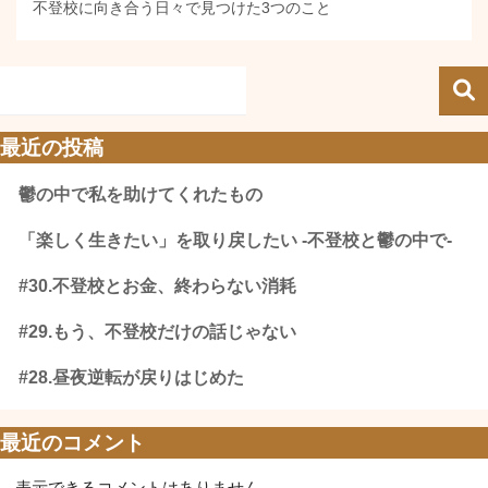
不登校に向き合う日々で見つけた3つのこと
最近の投稿
鬱の中で私を助けてくれたもの
「楽しく生きたい」を取り戻したい -不登校と鬱の中で-
#30.不登校とお金、終わらない消耗
#29.もう、不登校だけの話じゃない
#28.昼夜逆転が戻りはじめた
最近のコメント
表示できるコメントはありません。