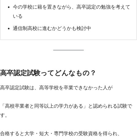
今の学校に籍を置きながら、高卒認定の勉強を考えて
いる
通信制高校に進むかどうかも検討中
高卒認定試験ってどんなもの？
高卒認定試験は、高等学校を卒業できなかった人が
「高校卒業者と同等以上の学力がある」と認められる試験で
す。
合格すると大学・短大・専門学校の受験資格を得られ、