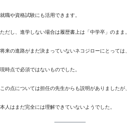
就職や資格試験にも活用できます。
ただし、進学しない場合は履歴書上は「中学卒」のまま。
将来の進路がまだ決まっていないネコジローにとっては、
現時点で必須ではないものでした。
この点については担任の先生からも説明がありましたが、
本人はまだ完全には理解できていないようでした。