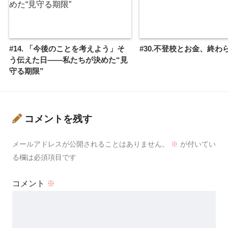
#14. 「今後のことを考えよう」そ
#30.不登校とお金、終わ
う伝えた日——私たちが決めた“見
守る期限”
コメントを残す
メールアドレスが公開されることはありません。
※
が付いてい
る欄は必須項目です
コメント
※