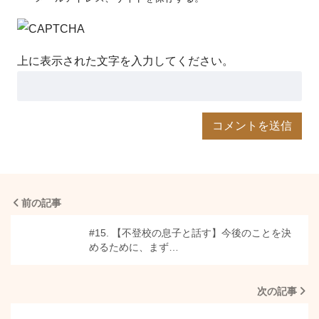
上に表示された文字を入力してください。
前の記事
#15. 【不登校の息子と話す】今後のことを決
めるために、まず…
次の記事