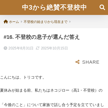
中3から絶賛不登校中
ホーム
不登校の始まりから現在まで
#16. 不登校の息子が選んだ答え
2025年8月31日
2025年10月15日
こんにちは、トリコです。
夏休みが始まる前、私たちはネコジロー（高1・不登校）の
「今後のこと」について家族で話し合う予定を立てていまし