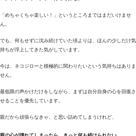
「めちゃくちゃ楽しい！」というところまではまだいけませ
ん。
でも、何もせずに沈み続けていた頃よりは、ほんの少しだけ気
持ちが浮上してきた気がしています。
今は、ネコジローと積極的に関わりたいという気持ちはありま
せん。
最低限の声かけだけをしながら、まずは自分自身の心を回復さ
せることを優先しています。
親だから頑張らなきゃ、と思い詰めてしまうけれど、
親の心が壊れてしまったら、きっと何も続けられない。