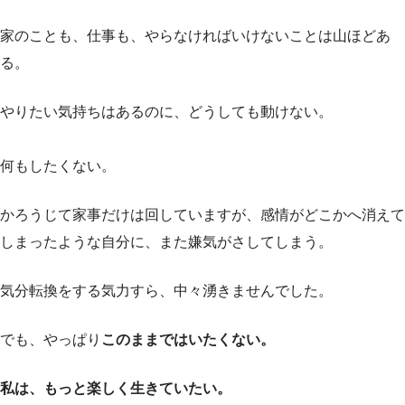
家のことも、仕事も、やらなければいけないことは山ほどあ
る。
やりたい気持ちはあるのに、どうしても動けない。
何もしたくない。
かろうじて家事だけは回していますが、感情がどこかへ消えて
しまったような自分に、また嫌気がさしてしまう。
気分転換をする気力すら、中々湧きませんでした。
でも、やっぱり
このままではいたくない。
私は、もっと楽しく生きていたい。