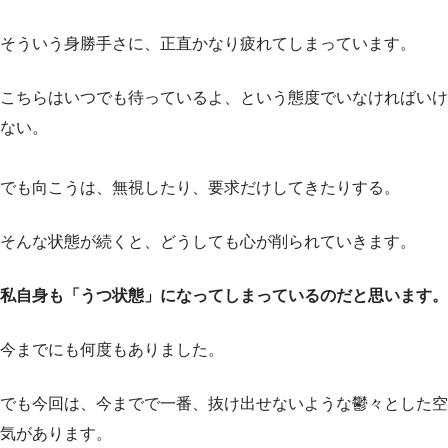
そういう身勝手さに、正直かなり疲れてしまっています。
こちらはいつでも待っているよ、という態度でいなければいけ
ない。
でも向こうは、無視したり、要求だけしてきたりする。
そんな状態が続くと、どうしても心が削られていきます。
私自身も「うつ状態」になってしまっているのだと思います。
今までにも何度もありました。
でも今回は、今までで一番、抜け出せないような鬱々とした空
気があります。