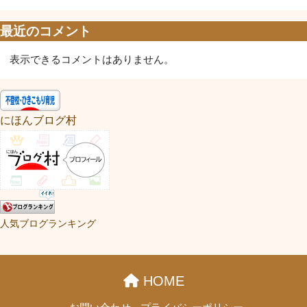
最近のコメント
表示できるコメントはありません。
にほんブログ村
人気ブログランキング
HOME