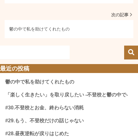
次の記事
鬱の中で私を助けてくれたもの
最近の投稿
鬱の中で私を助けてくれたもの
「楽しく生きたい」を取り戻したい -不登校と鬱の中で-
#30.不登校とお金、終わらない消耗
#29.もう、不登校だけの話じゃない
#28.昼夜逆転が戻りはじめた