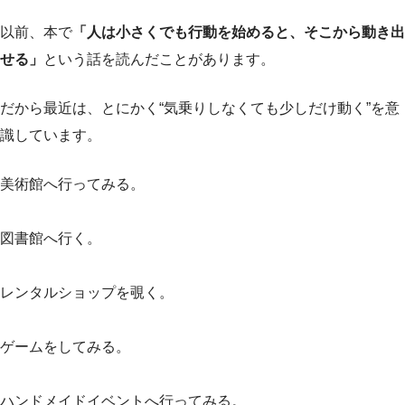
以前、本で
「人は小さくでも行動を始めると、そこから動き出
せる」
という話を読んだことがあります。
だから最近は、とにかく“気乗りしなくても少しだけ動く”を意
識しています。
美術館へ行ってみる。
図書館へ行く。
レンタルショップを覗く。
ゲームをしてみる。
ハンドメイドイベントへ行ってみる。