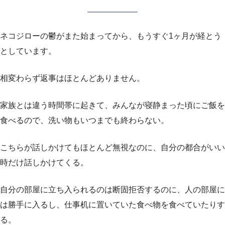
ネコジローの鬱がまた始まってから、もうすぐ1ヶ月が経とう
としています。
相変わらず返事はほとんどありません。
家族とは違う時間帯に起きて、みんなが寝静まった頃にご飯を
食べるので、洗い物もいつまでも終わらない。
こちらが話しかけてもほとんど無視なのに、自分の都合がいい
時だけ話しかけてくる。
自分の部屋に立ち入られるのは断固拒否するのに、人の部屋に
は勝手に入るし、仕事机に置いていた食べ物を食べていたりす
る。