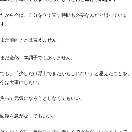
だから今は、自分を立て直す時間も必要なんだと思っていま
す。
まだ前向きとは言えません。
まだ全然、本調子でもありません。
でも、「少しだけ浮上できたかもしれない」と思えたことを、
今は大事にしたい。
焦って元気になろうとしなくてもいい。
回復を急がなくてもいい。
そんなふうに、自分にも少し優しくできたらいいなと思ってい