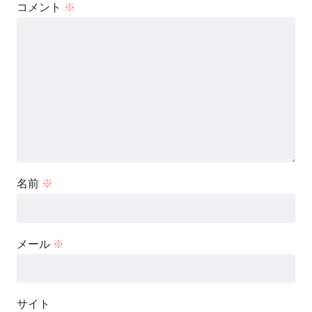
コメント
※
名前
※
メール
※
サイト