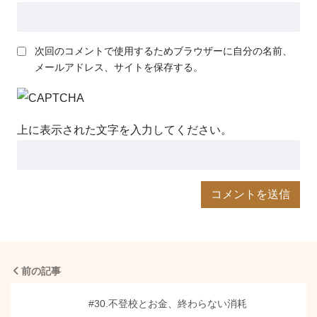
次回のコメントで使用するためブラウザーに自分の名前、
メールアドレス、サイトを保存する。
上に表示された文字を入力してください。
前の記事
#30.不登校とお金、終わらない消耗