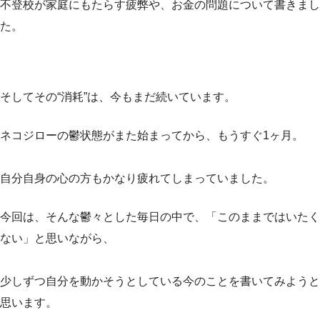
不登校が家庭にもたらす疲弊や、お金の問題について書きまし
た。
そしてその“消耗”は、今もまだ続いています。
ネコジローの鬱状態がまた始まってから、もうすぐ1ヶ月。
自分自身の心の方もかなり疲れてしまっていました。
今回は、そんな鬱々とした毎日の中で、「このままではいたく
ない」と思いながら、
少しずつ自分を動かそうとしている今のことを書いてみようと
思います。