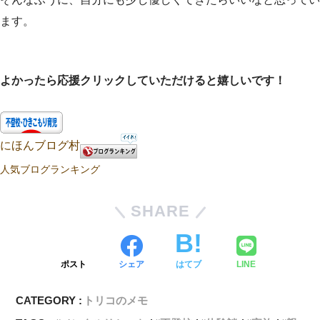
ます。
よかったら応援クリックしていただけると嬉しいです！
にほんブログ村
人気ブログランキング
SHARE
ポスト
シェア
はてブ
LINE
CATEGORY :
トリコのメモ