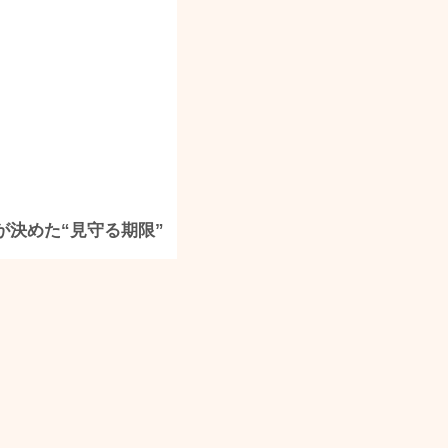
が決めた“見守る期限”