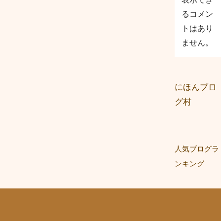
るコメン
トはあり
ません。
にほんブロ
グ村
人気ブログラ
ンキング