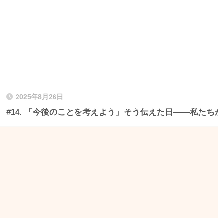
2025年8月26日
#14. 「今後のことを考えよう」そう伝えた日——私たち