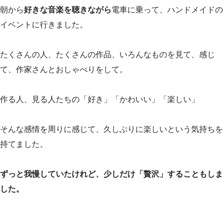
朝から
好きな音楽を聴きながら
電車に乗って、ハンドメイドの
イベントに行きました。
たくさんの人、たくさんの作品、いろんなものを見て、感じ
て、作家さんとおしゃべりをして。
作る人、見る人たちの「好き」「かわいい」「楽しい」
そんな感情を周りに感じて、久しぶりに楽しいという気持ちを
持てました。
ずっと我慢していたけれど、少しだけ「贅沢」することもしま
した。