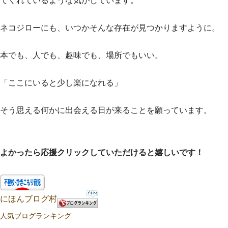
てくれているような気がしています。
ネコジローにも、いつかそんな存在が見つかりますように。
本でも、人でも、趣味でも、場所でもいい。
「ここにいると少し楽になれる」
そう思える何かに出会える日が来ることを願っています。
よかったら応援クリックしていただけると嬉しいです！
にほんブログ村
人気ブログランキング