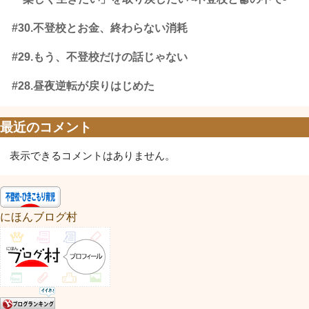
#30.不登校とお金、終わらない消耗
#29.もう、不登校だけの話じゃない
#28.昼夜逆転が戻りはじめた
最近のコメント
表示できるコメントはありません。
にほんブログ村