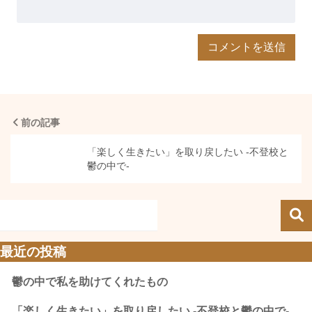
前の記事
「楽しく生きたい」を取り戻したい -不登校と
鬱の中で-
最近の投稿
鬱の中で私を助けてくれたもの
「楽しく生きたい」を取り戻したい -不登校と鬱の中で-