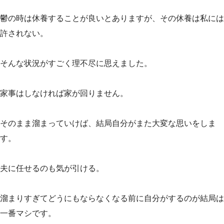
鬱の時は休養することが良いとありますが、その休養は私には
許されない。
そんな状況がすごく理不尽に思えました。
家事はしなければ家が回りません。
そのまま溜まっていけば、結局自分がまた大変な思いをしま
す。
夫に任せるのも気が引ける。
溜まりすぎてどうにもならなくなる前に自分がするのが結局は
一番マシです。