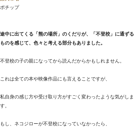
ポチップ
途中に出てくる「熊の場所」のくだりが、「不登校」に通ずる
ものを感じて、色々と考える部分もありました。
不登校の子の親になってから読んだからかもしれません。
これは全ての本や映像作品にも言えることですが、
私自身の感じ方や受け取り方がすごく変わったような気がしま
す。
もし、ネコジローが不登校になっていなかったら、