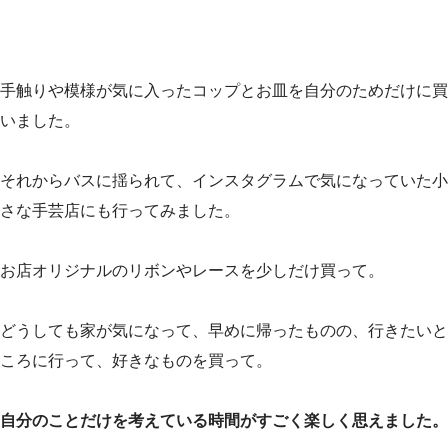
手触りや模様が気に入ったコップとお皿を自分のためだけに買
いました。
それからバスに揺られて、インスタグラムで気になっていた小
さな手芸店にも行ってみました。
お店オリジナルのリボンやレースを少しだけ買って。
どうしても家が気になって、早めに帰ったものの、行きたいと
ころに行って、好きなものを買って。
自分のことだけを考えている時間がすごく楽しく思えました。