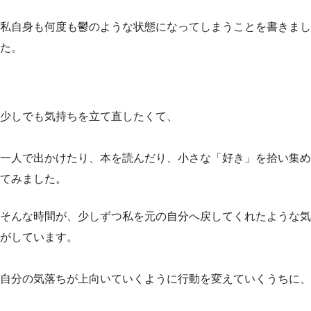
私自身も何度も鬱のような状態になってしまうことを書きまし
た。
少しでも気持ちを立て直したくて、
一人で出かけたり、本を読んだり、小さな「好き」を拾い集め
てみました。
そんな時間が、少しずつ私を元の自分へ戻してくれたような気
がしています。
自分の気落ちが上向いていくように行動を変えていくうちに、