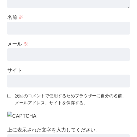
名前
※
メール
※
サイト
次回のコメントで使用するためブラウザーに自分の名前、
メールアドレス、サイトを保存する。
上に表示された文字を入力してください。