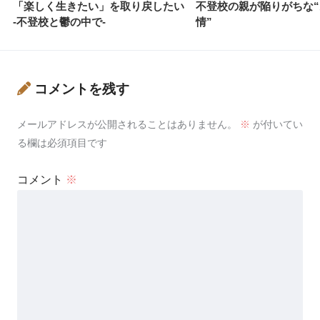
「楽しく生きたい」を取り戻したい
不登校の親が陥りがちな
-不登校と鬱の中で-
情”
コメントを残す
メールアドレスが公開されることはありません。
※
が付いてい
る欄は必須項目です
コメント
※