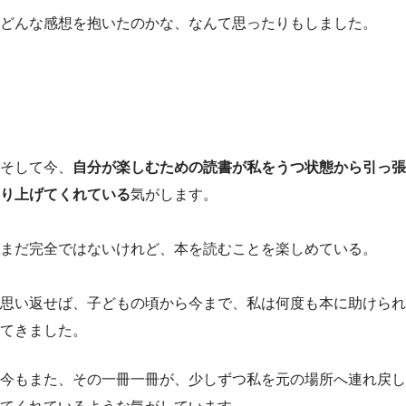
どんな感想を抱いたのかな、なんて思ったりもしました。
そして今、
自分が楽しむための読書が私をうつ状態から引っ張
り上げてくれている
気がします。
まだ完全ではないけれど、本を読むことを楽しめている。
思い返せば、子どもの頃から今まで、私は何度も本に助けられ
てきました。
今もまた、その一冊一冊が、少しずつ私を元の場所へ連れ戻し