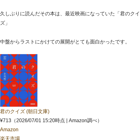
久しぶりに読んだその本は、最近映画になっていた「君のクイ
ズ」
中盤からラストにかけての展開がとても面白かったです。
君のクイズ (朝日文庫)
¥713
（2026/07/01 15:20時点 | Amazon調べ）
Amazon
楽天市場