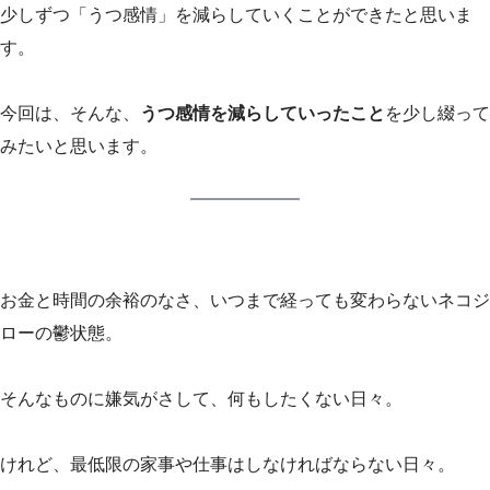
少しずつ「うつ感情」を減らしていくことができたと思いま
す。
今回は、そんな、
うつ感情を減らしていったこと
を少し綴って
みたいと思います。
お金と時間の余裕のなさ、いつまで経っても変わらないネコジ
ローの鬱状態。
そんなものに嫌気がさして、何もしたくない日々。
けれど、最低限の家事や仕事はしなければならない日々。