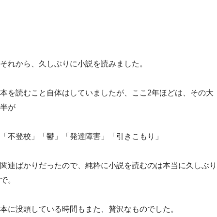
それから、久しぶりに小説を読みました。
本を読むこと自体はしていましたが、ここ2年ほどは、その大
半が
「不登校」「鬱」「発達障害」「引きこもり」
関連ばかりだったので、純粋に小説を読むのは本当に久しぶり
で。
本に没頭している時間もまた、贅沢なものでした。