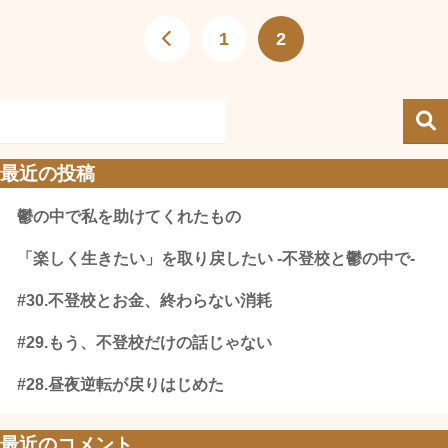
1
2
最近の投稿
鬱の中で私を助けてくれたもの
「楽しく生きたい」を取り戻したい -不登校と鬱の中で-
#30.不登校とお金、終わらない消耗
#29.もう、不登校だけの話じゃない
#28.昼夜逆転が戻りはじめた
最近のコメント