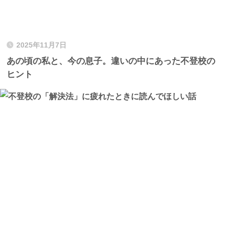
2025年11月7日
あの頃の私と、今の息子。違いの中にあった不登校の
ヒント