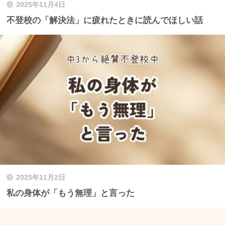
2025年11月4日
不登校の「解決法」に疲れたときに読んでほしい話
2025年11月2日
私の身体が「もう無理」と言った