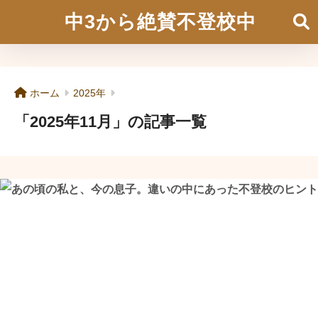
中3から絶賛不登校中
ホーム
2025年
「2025年11月」の記事一覧