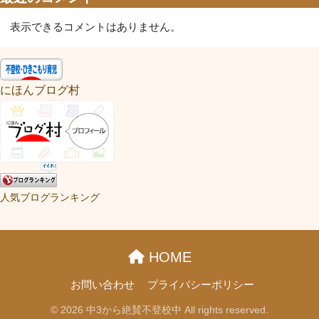
表示できるコメントはありません。
にほんブログ村
人気ブログランキング
HOME
お問い合わせ
プライバシーポリシー
© 2026 中3から絶賛不登校中 All rights reserved.