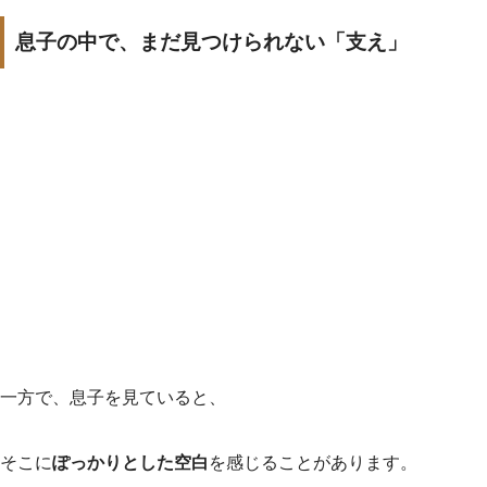
息子の中で、まだ見つけられない「支え」
一方で、息子を見ていると、
そこに
ぽっかりとした空白
を感じることがあります。