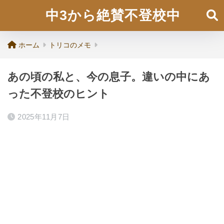
中3から絶賛不登校中
ホーム
トリコのメモ
あの頃の私と、今の息子。違いの中にあ
った不登校のヒント
2025年11月7日