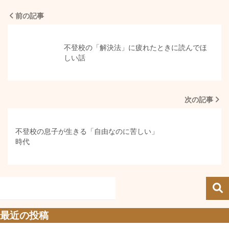
前の記事
不登校の「解決法」に疲れたときに読んでほ
しい話
次の記事
不登校の息子が生きる「自由なのに苦しい」
時代
最近の投稿