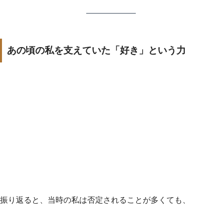
あの頃の私を支えていた「好き」という力
振り返ると、当時の私は否定されることが多くても、