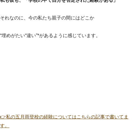
私も彼も、「学校の中で自分を否定された経験がある」
それなのに、今の私たち親子の間にはどこか
“埋めがたい“違い”*があるように感じています。
👉私の五月雨登校の経験についてはこちらの記事で書いてま
す。