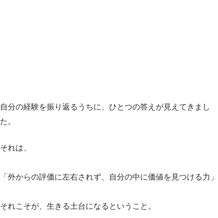
自分の経験を振り返るうちに、ひとつの答えが見えてきまし
た。
それは、
「外からの評価に左右されず、自分の中に価値を見つける力」
それこそが、生きる土台になるということ。