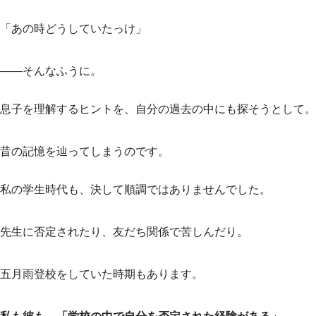
「あの時どうしていたっけ」
——そんなふうに。
息子を理解するヒントを、自分の過去の中にも探そうとして。
昔の記憶を辿ってしまうのです。
私の学生時代も、決して順調ではありませんでした。
先生に否定されたり、友だち関係で苦しんだり。
五月雨登校をしていた時期もあります。