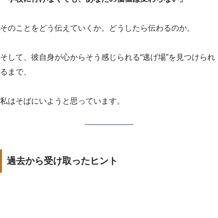
そのことをどう伝えていくか。どうしたら伝わるのか。
そして、彼自身が心からそう感じられる“逃げ場”を見つけられ
るまで、
私はそばにいようと思っています。
過去から受け取ったヒント