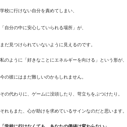
学校に行けない自分を責めてしまい、
「自分の中に安心していられる場所」が、
まだ見つけられていないように見えるのです。
私のように「好きなことにエネルギーを向ける」という形が、
今の彼にはまだ難しいのかもしれません。
その代わりに、ゲームに没頭したり、苛立ちをぶつけたり。
それもまた、心が助けを求めているサインなのだと思います。
「学校に行けなくても、あなたの価値は変わらない」