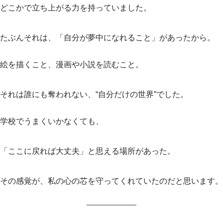
どこかで立ち上がる力を持っていました。
たぶんそれは、「自分が夢中になれること」があったから。
絵を描くこと、漫画や小説を読むこと。
それは誰にも奪われない、“自分だけの世界”でした。
学校でうまくいかなくても、
「ここに戻れば大丈夫」と思える場所があった。
その感覚が、私の心の芯を守ってくれていたのだと思います。