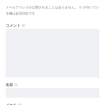
メールアドレスが公開されることはありません。
※
が付いてい
る欄は必須項目です
コメント
※
名前
※
メール
※