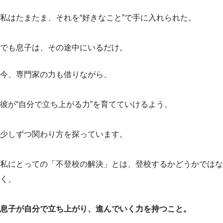
私はたまたま、それを“好きなこと”で手に入れられた。
でも息子は、その途中にいるだけ。
今、専門家の力も借りながら、
彼が“自分で立ち上がる力”を育てていけるよう、
少しずつ関わり方を探っています。
私にとっての「不登校の解決」とは、登校するかどうかではな
く、
息子が自分で立ち上がり、進んでいく力を持つこと。