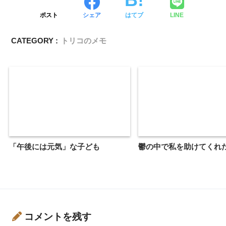
ポスト
シェア
はてブ
LINE
CATEGORY :
トリコのメモ
「午後には元気」な子ども
鬱の中で私を助けてくれ
コメントを残す