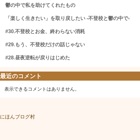
鬱の中で私を助けてくれたもの
「楽しく生きたい」を取り戻したい -不登校と鬱の中で-
#30.不登校とお金、終わらない消耗
#29.もう、不登校だけの話じゃない
#28.昼夜逆転が戻りはじめた
最近のコメント
表示できるコメントはありません。
にほんブログ村