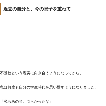
過去の自分と、今の息子を重ねて
不登校という現実に向き合うようになってから、
私は何度も自分の学生時代を思い返すようになりました。
「私もあの頃、つらかったな」