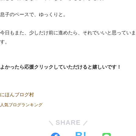
息子のペースで、ゆっくりと。
今日もまた、少しだけ前に進めたら、それでいいと思っていま
す。
よかったら応援クリックしていただけると嬉しいです！
にほんブログ村
人気ブログランキング
SHARE