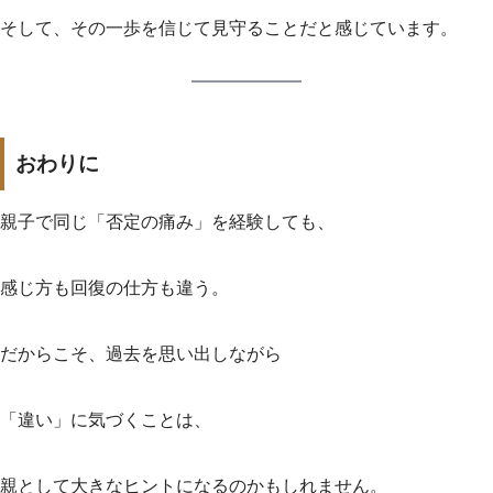
そして、その一歩を信じて見守ることだと感じています。
おわりに
親子で同じ「否定の痛み」を経験しても、
感じ方も回復の仕方も違う。
だからこそ、過去を思い出しながら
「違い」に気づくことは、
親として大きなヒントになるのかもしれません。