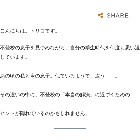
こんにちは。トリコです。
不登校の息子を見つめながら、自分の学生時代を何度も思い返
しています。
あの頃の私と今の息子。似ているようで、違う――。
その違いの中に、不登校の「本当の解決」に近づくための
ヒントが隠れているのかもしれません。