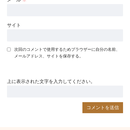
サイト
次回のコメントで使用するためブラウザーに自分の名前、
メールアドレス、サイトを保存する。
上に表示された文字を入力してください。