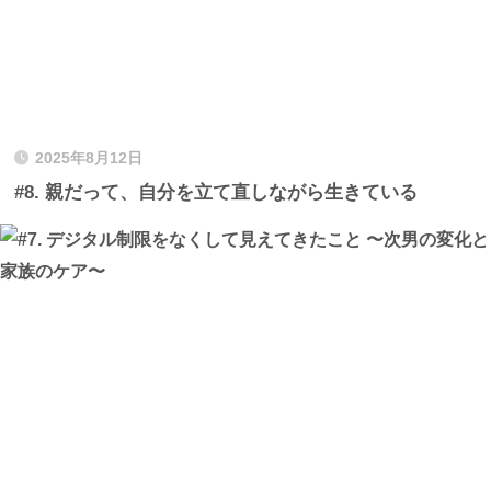
2025年8月12日
#8. 親だって、自分を立て直しながら生きている