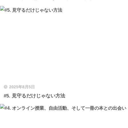
2025年8月5日
#5. 見守るだけじゃない方法