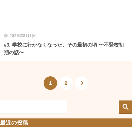
2025年8月1日
#3. 学校に行かなくなった、その最初の頃 〜不登校初
期の話〜
1
2
最近の投稿