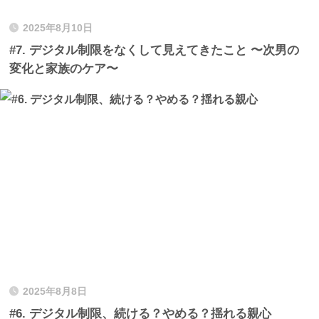
2025年8月10日
#7. デジタル制限をなくして見えてきたこと 〜次男の
変化と家族のケア〜
2025年8月8日
#6. デジタル制限、続ける？やめる？揺れる親心