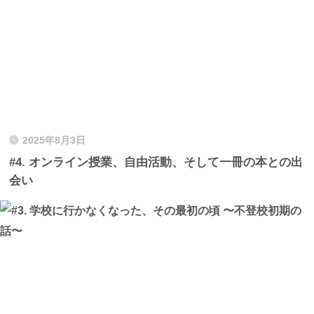
2025年8月3日
#4. オンライン授業、自由活動、そして一冊の本との出
会い