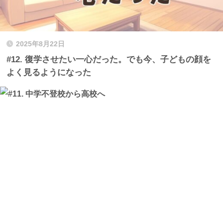
2025年8月22日
#12. 復学させたい一心だった。でも今、子どもの顔を
よく見るようになった