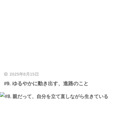
2025年8月15日
#9. ゆるやかに動き出す、進路のこと