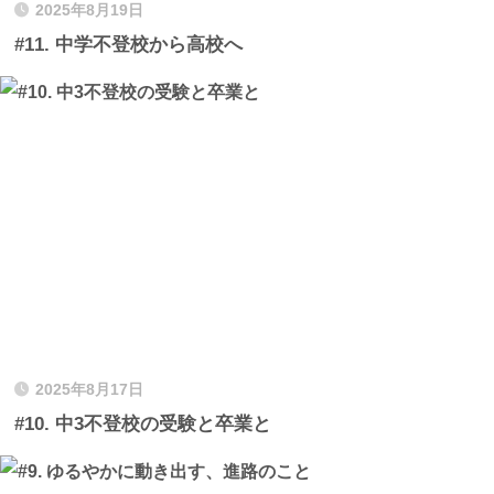
2025年8月19日
#11. 中学不登校から高校へ
2025年8月17日
#10. 中3不登校の受験と卒業と