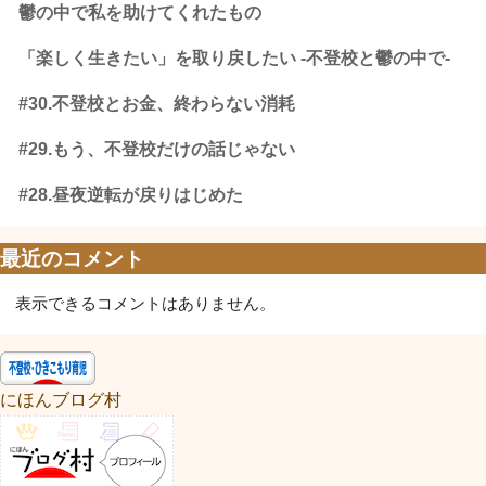
鬱の中で私を助けてくれたもの
「楽しく生きたい」を取り戻したい -不登校と鬱の中で-
#30.不登校とお金、終わらない消耗
#29.もう、不登校だけの話じゃない
#28.昼夜逆転が戻りはじめた
最近のコメント
表示できるコメントはありません。
にほんブログ村