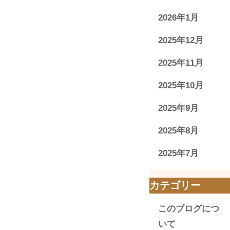
2026年1月
2025年12月
2025年11月
2025年10月
2025年9月
2025年8月
2025年7月
カテゴリー
このブログにつ
いて