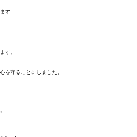
ます。
ます。
心を守ることにしました。
。