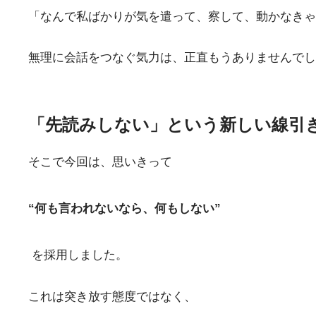
「なんで私ばかりが気を遣って、察して、動かなきゃ
無理に会話をつなぐ気力は、正直もうありませんでし
「先読みしない」という新しい線引
そこで今回は、思いきって
“何も言われないなら、何もしない”
を採用しました。
これは突き放す態度ではなく、