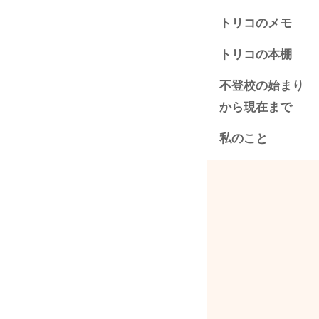
トリコのメモ
トリコの本棚
不登校の始まり
から現在まで
私のこと