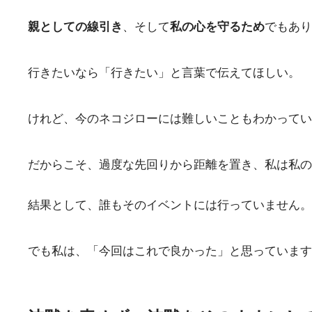
親としての線引き
、そして
私の心を守るため
でもあり
行きたいなら「行きたい」と言葉で伝えてほしい。
けれど、今のネコジローには難しいこともわかってい
だからこそ、過度な先回りから距離を置き、私は私の
結果として、誰もそのイベントには行っていません。
でも私は、「今回はこれで良かった」と思っています