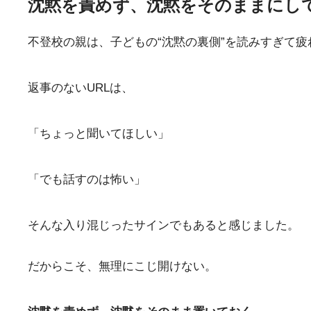
沈黙を責めず、沈黙をそのままにし
不登校の親は、子どもの“沈黙の裏側”を読みすぎて
返事のないURLは、
「ちょっと聞いてほしい」
「でも話すのは怖い」
そんな入り混じったサインでもあると感じました。
だからこそ、無理にこじ開けない。