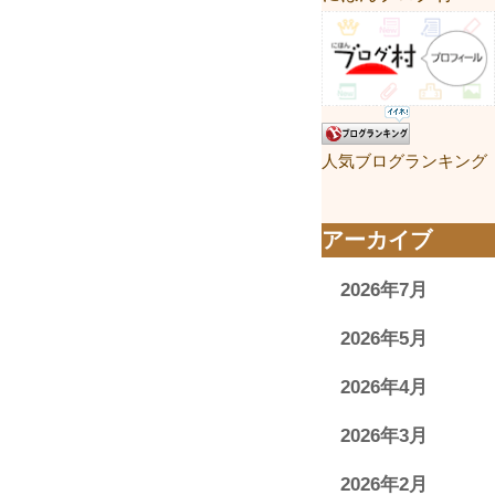
人気ブログランキング
アーカイブ
2026年7月
2026年5月
2026年4月
2026年3月
2026年2月